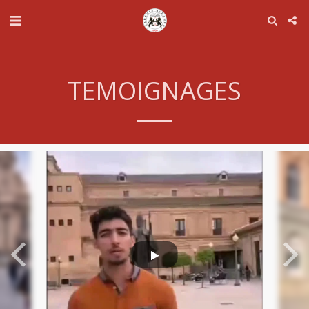
TEMOIGNAGES